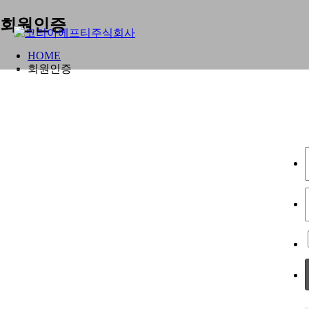
회원인증
HOME
회원인증