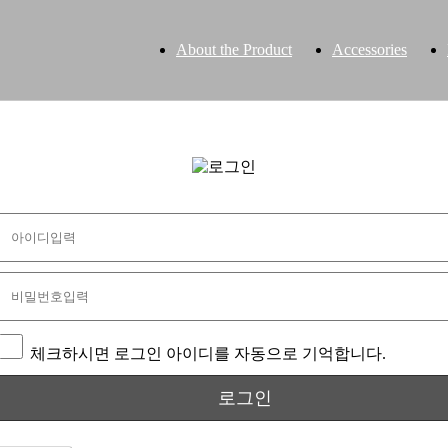
About the Product
Accessories
체크하시면 로그인 아이디를 자동으로 기억합니다.
로그인